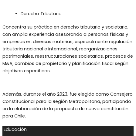
Derecho Tributario
Concentra su práctica en derecho tributario y societario,
con amplia experiencia asesorando a personas físicas y
empresas en diversas materias, especialmente regulación
tributaria nacional e internacional, reorganizaciones
patrimoniales, reestructuraciones societarias, procesos de
M&A, cambios de propietario y planificación fiscal según
objetivos específicos.
Además, durante el año 2023, fue elegido como Consejero
Constitucional para la Región Metropolitana, participando
en la elaboración de la propuesta de nueva constitución
para Chile.
Educación