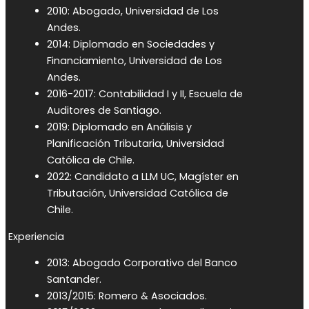
2010: Abogado, Universidad de Los
Andes.
2014: Diplomado en Sociedades y
Financiamiento, Universidad de Los
Andes.
2016-2017: Contabilidad I y II, Escuela de
Auditores de Santiago.
2019: Diplomado en Análisis y
Planificación Tributaria, Universidad
Católica de Chile.
2022: Candidato a LLM UC, Magíster en
Tributación, Universidad Católica de
Chile.
Experiencia
2013: Abogado Corporativo del Banco
Santander.
2013/2015: Romero & Asociados.