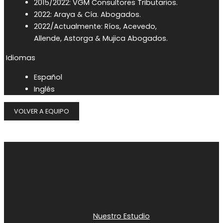
2015/2022: VGM Consultores Tributarios.
2022: Araya & Cía. Abogados.
2022/Actualmente: Ríos, Acevedo,
Allende, Astorga & Mujica Abogados.
Idiomas
Español
Inglés
VOLVER A EQUIPO
Nuestro Estudio