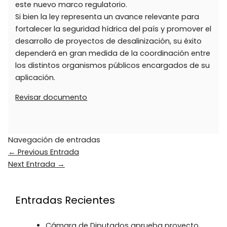
este nuevo marco regulatorio.
Si bien la ley representa un avance relevante para
fortalecer la seguridad hídrica del país y promover el
desarrollo de proyectos de desalinización, su éxito
dependerá en gran medida de la coordinación entre
los distintos organismos públicos encargados de su
aplicación.
Revisar documento
Navegación de entradas
←
Previous Entrada
Next Entrada
→
Entradas Recientes
Cámara de Diputados aprueba proyecto