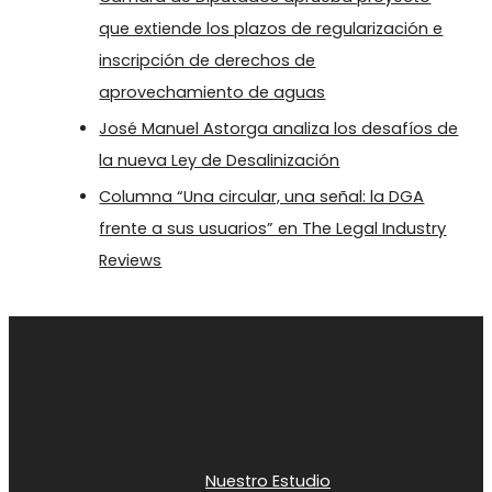
que extiende los plazos de regularización e
inscripción de derechos de
aprovechamiento de aguas
José Manuel Astorga analiza los desafíos de
la nueva Ley de Desalinización
Columna “Una circular, una señal: la DGA
frente a sus usuarios” en The Legal Industry
Reviews
Nuestro Estudio