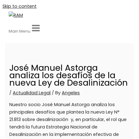
Skip to content
Main Menu
José Manuel Astorga
analiza los desafíos de la
nueva Ley de Desalinización
/
Actualidad Legal
/ By
Angeles
Nuestro socio José Manuel Astorga analiza los
principales desafíos que plantea la nueva Ley N°
21.813 sobre desalinización y, en particular, el rol que
tendrá la futura Estrategia Nacional de
Desalinización en la implementación efectiva de