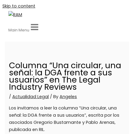
Skip to content
Main Menu
Columna “Una circular, una
señal: la DGA frente a sus
usuarios” en The Legal
Industry Reviews
/
Actualidad Legal
/ By
Angeles
Los invitamos a leer la columna “Una circular, una
señal: la DGA frente a sus usuarios”, escrita por los
asociados Gregorio Bustamante y Pablo Arenas,
publicada en RIL.