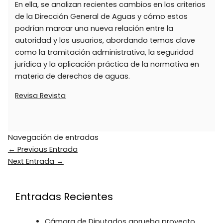
En ella, se analizan recientes cambios en los criterios
de la Dirección General de Aguas y cómo estos
podrían marcar una nueva relación entre la
autoridad y los usuarios, abordando temas clave
como la tramitación administrativa, la seguridad
jurídica y la aplicación práctica de la normativa en
materia de derechos de aguas.
Revisa Revista
Navegación de entradas
←
Previous Entrada
Next Entrada
→
Entradas Recientes
Cámara de Diputados aprueba proyecto