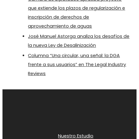
que extiende los plazos de regularización e
inscripción de derechos de
aprovechamiento de aguas
José Manuel Astorga analiza los desafíos de
la nueva Ley de Desalinización
Columna “Una circular, una señal: la DGA
frente a sus usuarios” en The Legal Industry
Reviews
Nuestro Estudio