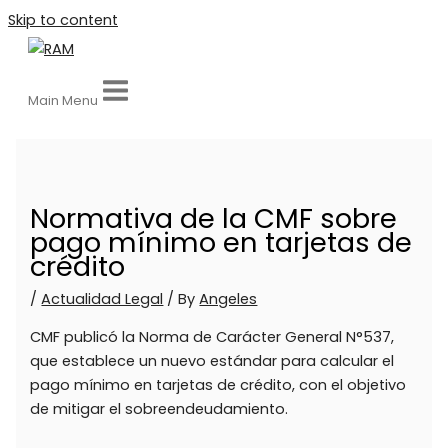
Skip to content
Main Menu
Normativa de la CMF sobre
pago mínimo en tarjetas de
crédito
/
Actualidad Legal
/ By
Angeles
CMF publicó la Norma de Carácter General N°537,
que establece un nuevo estándar para calcular el
pago mínimo en tarjetas de crédito, con el objetivo
de mitigar el sobreendeudamiento.