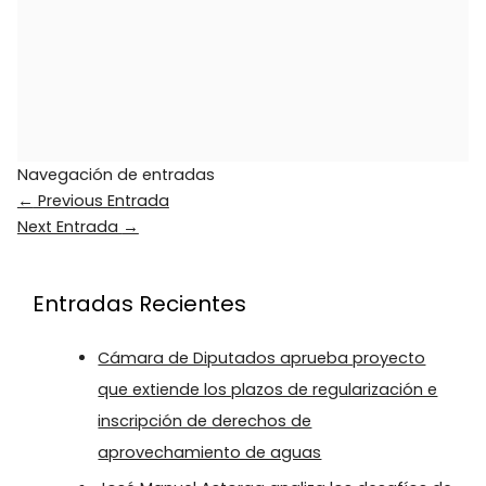
Navegación de entradas
←
Previous Entrada
Next Entrada
→
Entradas Recientes
Cámara de Diputados aprueba proyecto
que extiende los plazos de regularización e
inscripción de derechos de
aprovechamiento de aguas