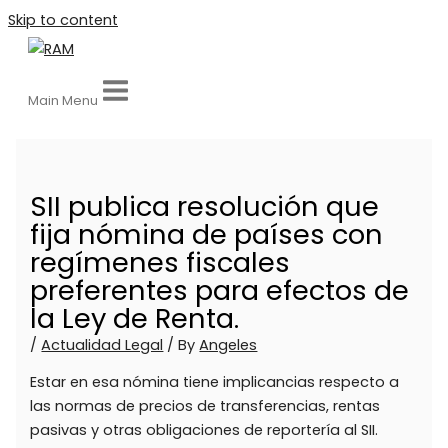
Skip to content
Main Menu
SII publica resolución que
fija nómina de países con
regímenes fiscales
preferentes para efectos de
la Ley de Renta.
/
Actualidad Legal
/ By
Angeles
Estar en esa nómina tiene implicancias respecto a
las normas de precios de transferencias, rentas
pasivas y otras obligaciones de reportería al SII.