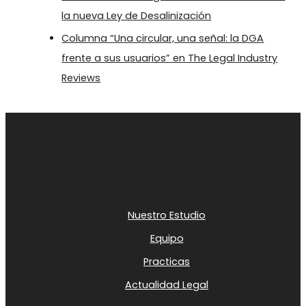
la nueva Ley de Desalinización
Columna “Una circular, una señal: la DGA
frente a sus usuarios” en The Legal Industry
Reviews
Nuestro Estudio
Equipo
Practicas
Actualidad Legal