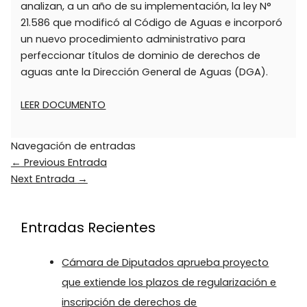
analizan, a un año de su implementación, la ley N°
21.586 que modificó al Código de Aguas e incorporó
un nuevo procedimiento administrativo para
perfeccionar títulos de dominio de derechos de
aguas ante la Dirección General de Aguas (DGA).
LEER DOCUMENTO
Navegación de entradas
←
Previous Entrada
Next Entrada
→
Entradas Recientes
Cámara de Diputados aprueba proyecto
que extiende los plazos de regularización e
inscripción de derechos de