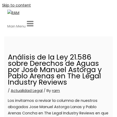
Skip to content
Main Menu
Análisis de la Ley 21.586
sobre Derechos de Aguas
por José Manuel Astorga y
Pablo Arenas en The Legal
Industry Reviews
/
Actualidad Legal
/ By
ram
Los invitamos a revisar la columna de nuestros
abogados Jose Manuel Astorga Lanas y Pablo
Arenas Concha en The Legal Industry Reviews en que