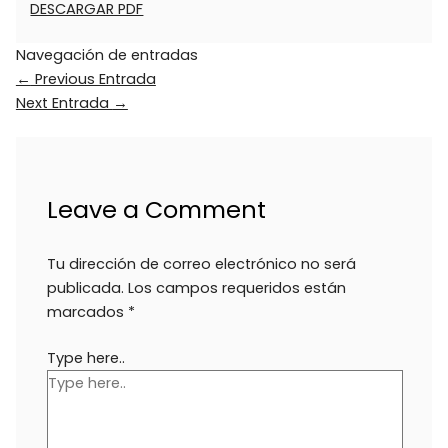
DESCARGAR PDF
Navegación de entradas
←
Previous Entrada
Next Entrada
→
Leave a Comment
Tu dirección de correo electrónico no será
publicada.
Los campos requeridos están
marcados
*
Type here..