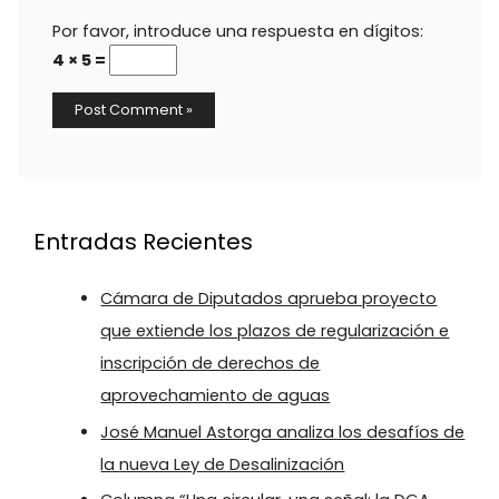
Por favor, introduce una respuesta en dígitos:
4 × 5 =
Entradas Recientes
Cámara de Diputados aprueba proyecto
que extiende los plazos de regularización e
inscripción de derechos de
aprovechamiento de aguas
José Manuel Astorga analiza los desafíos de
la nueva Ley de Desalinización