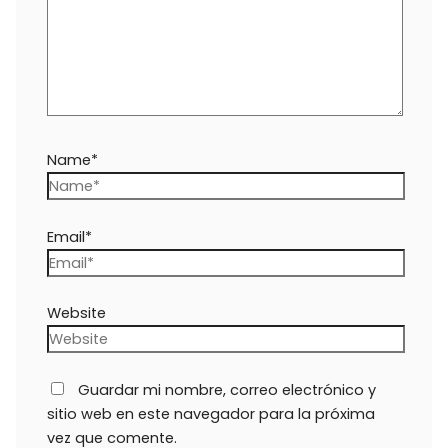
Name*
Email*
Website
Guardar mi nombre, correo electrónico y
sitio web en este navegador para la próxima
vez que comente.