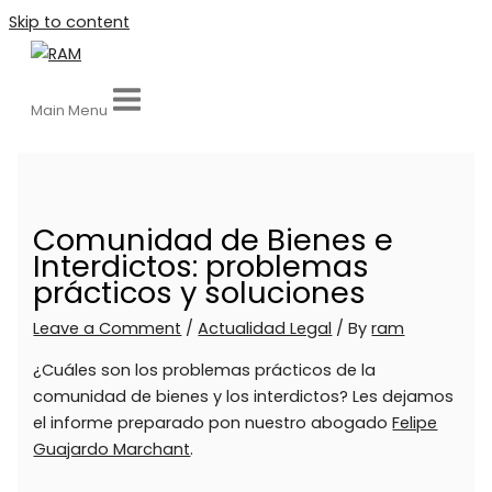
Skip to content
Main Menu
Comunidad de Bienes e
Interdictos: problemas
prácticos y soluciones
Leave a Comment
/
Actualidad Legal
/ By
ram
¿Cuáles son los problemas prácticos de la
comunidad de bienes y los interdictos? Les dejamos
el informe preparado pon nuestro abogado
Felipe
Guajardo Marchant
.