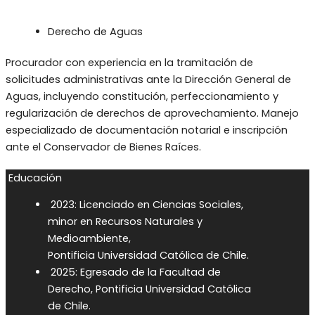
Derecho de Aguas
Procurador con experiencia en la tramitación de
solicitudes administrativas ante la Dirección General de
Aguas, incluyendo constitución, perfeccionamiento y
regularización de derechos de aprovechamiento. Manejo
especializado de documentación notarial e inscripción
ante el Conservador de Bienes Raíces.
Educación
2023: Licenciado en Ciencias Sociales,
minor en Recursos Naturales y
Medioambiente,
Pontificia Universidad Católica de Chile.
2025: Egresado de la Facultad de
Derecho, Pontificia Universidad Católica
de Chile.