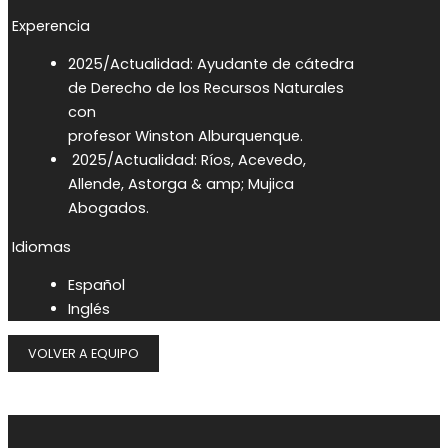
Experencia
2025/Actualidad: Ayudante de cátedra
de Derecho de los Recursos Naturales
con
profesor Winston Alburquenque.
2025/Actualidad: Ríos, Acevedo,
Allende, Astorga & amp; Mujica
Abogados.
Idiomas
Español
Inglés
VOLVER A EQUIPO