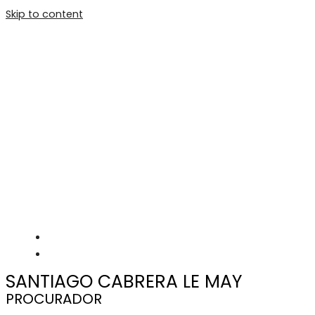
Skip to content
Main Menu
SANTIAGO CABRERA LE MAY
PROCURADOR